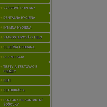
VÝŽIVOVÉ DOPLNKY
DENTÁLNA HYGIENA
INTÍMNA HYGIENA
STAROSTLIVOSŤ O TELO
SLNEČNÁ OCHRANA
DEZINFEKCIA
TESTY A TESTOVACIE
PRÚŽKY
DETI
DETOXIKÁCIA
ROZTOKY NA KONTAKTNÉ
ŠOŠOVKY