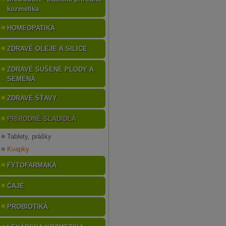
kozmetika
HOMEOPATIKÁ
ZDRAVÉ OLEJE A SILICE
ZDRAVÉ SUŠENÉ PLODY A
SEMENÁ
ZDRAVÉ ŠŤAVY
PRÍRODNÉ SLADIDLÁ
Tablety, prášky
Kvapky
FYTOFARMAKÁ
ČAJE
PROBIOTIKÁ