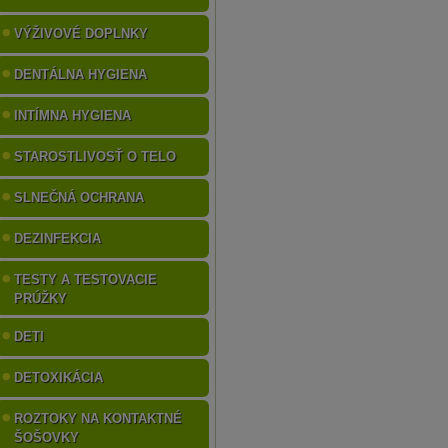
VÝŽIVOVÉ DOPLNKY
DENTÁLNA HYGIENA
INTÍMNA HYGIENA
STAROSTLIVOSŤ O TELO
SLNEČNÁ OCHRANA
DEZINFEKCIA
TESTY A TESTOVACIE
PRÚŽKY
DETI
DETOXIKÁCIA
ROZTOKY NA KONTAKTNÉ
ŠOŠOVKY