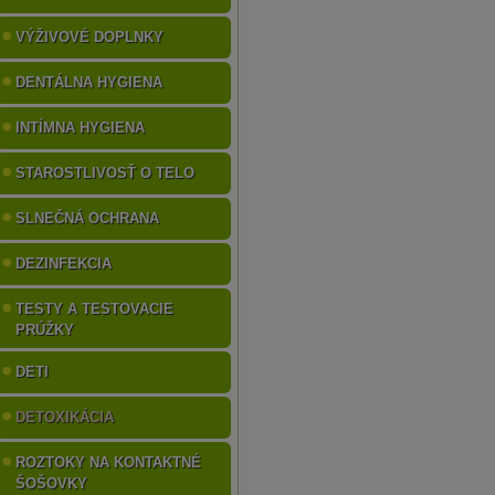
VÝŽIVOVÉ DOPLNKY
DENTÁLNA HYGIENA
INTÍMNA HYGIENA
STAROSTLIVOSŤ O TELO
SLNEČNÁ OCHRANA
DEZINFEKCIA
TESTY A TESTOVACIE
PRÚŽKY
DETI
DETOXIKÁCIA
ROZTOKY NA KONTAKTNÉ
ŠOŠOVKY