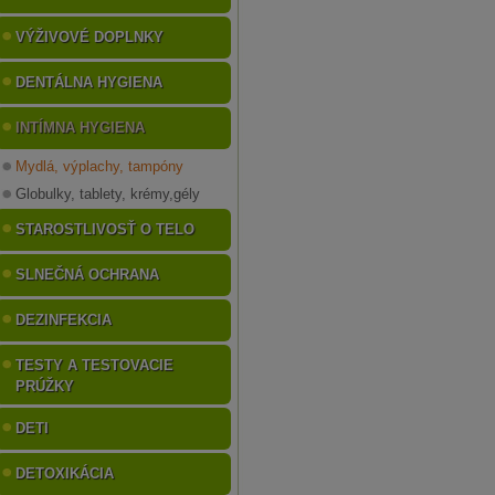
VÝŽIVOVÉ DOPLNKY
DENTÁLNA HYGIENA
INTÍMNA HYGIENA
Mydlá, výplachy, tampóny
Globulky, tablety, krémy,gély
STAROSTLIVOSŤ O TELO
SLNEČNÁ OCHRANA
DEZINFEKCIA
TESTY A TESTOVACIE
PRÚŽKY
DETI
DETOXIKÁCIA