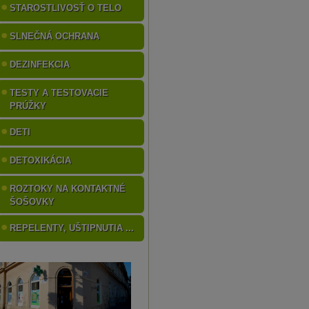
STAROSTLIVOSŤ O TELO
SLNEČNÁ OCHRANA
DEZINFEKCIA
TESTY A TESTOVACIE
PRÚŽKY
DETI
DETOXIKÁCIA
ROZTOKY NA KONTAKTNÉ
ŠOŠOVKY
REPELENTY, UŠTIPNUTIA ...