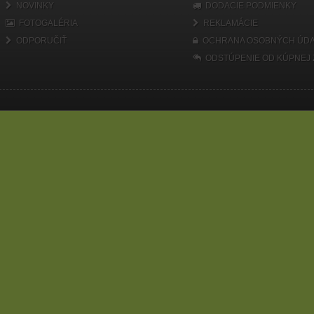
NOVINKY
DODACIE PODMIENKY
FOTOGALÉRIA
REKLAMÁCIE
ODPORUČIŤ
OCHRANA OSOBNÝCH ÚDA
ODSTÚPENIE OD KÚPNEJ