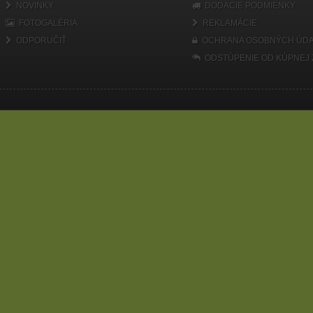
NOVINKY
DODACIE PODMIENKY
FOTOGALÉRIA
REKLAMÁCIE
ODPORUČIŤ
OCHRANA OSOBNÝCH ÚDA
ODSTÚPENIE OD KÚPNEJ