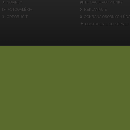
NOVINKY
DODACIE PODMIENKY
FOTOGALÉRIA
REKLAMÁCIE
ODPORUČIŤ
OCHRANA OSOBNÝCH ÚDA
ODSTÚPENIE OD KÚPNEJ