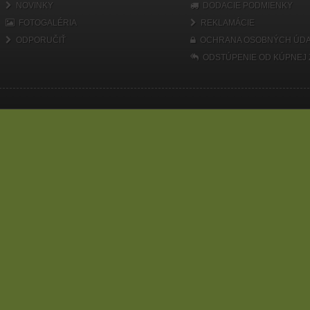
NOVINKY
DODACIE PODMIENKY
FOTOGALÉRIA
REKLAMÁCIE
ODPORUČIŤ
OCHRANA OSOBNÝCH ÚDA
ODSTÚPENIE OD KÚPNEJ