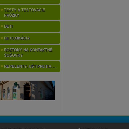
TESTY A TESTOVACIE
PRÚŽKY
DETI
DETOXIKÁCIA
ROZTOKY NA KONTAKTNÉ
ŠOŠOVKY
REPELENTY, UŠTIPNUTIA ...