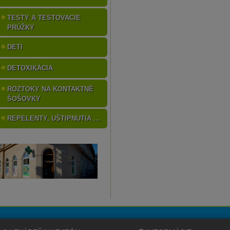
TESTY A TESTOVACIE
PRÚŽKY
DETI
DETOXIKÁCIA
ROZTOKY NA KONTAKTNÉ
ŠOŠOVKY
REPELENTY, UŠTIPNUTIA ...