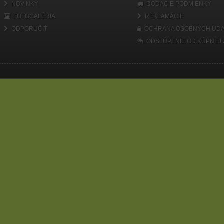
NOVINKY
DODACIE PODMIENKY
FOTOGALÉRIA
REKLAMÁCIE
ODPORUČIŤ
OCHRANA OSOBNÝCH ÚDA
ODSTÚPENIE OD KÚPNEJ