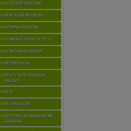
VÝŽIVOVÉ DOPLNKY
DENTÁLNA HYGIENA
INTÍMNA HYGIENA
STAROSTLIVOSŤ O TELO
SLNEČNÁ OCHRANA
DEZINFEKCIA
TESTY A TESTOVACIE
PRÚŽKY
DETI
DETOXIKÁCIA
ROZTOKY NA KONTAKTNÉ
ŠOŠOVKY