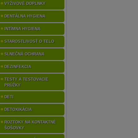
VÝŽIVOVÉ DOPLNKY
DENTÁLNA HYGIENA
INTÍMNA HYGIENA
STAROSTLIVOSŤ O TELO
SLNEČNÁ OCHRANA
DEZINFEKCIA
TESTY A TESTOVACIE
PRÚŽKY
DETI
DETOXIKÁCIA
ROZTOKY NA KONTAKTNÉ
ŠOŠOVKY