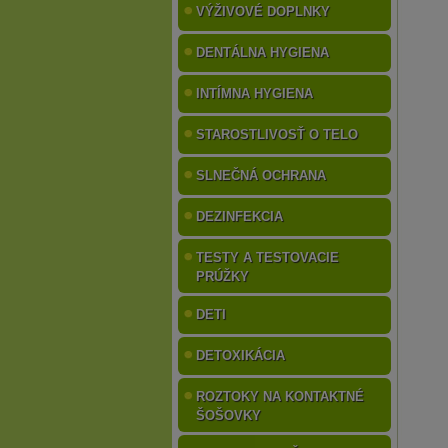
VÝŽIVOVÉ DOPLNKY
DENTÁLNA HYGIENA
INTÍMNA HYGIENA
STAROSTLIVOSŤ O TELO
SLNEČNÁ OCHRANA
DEZINFEKCIA
TESTY A TESTOVACIE
PRÚŽKY
DETI
DETOXIKÁCIA
ROZTOKY NA KONTAKTNÉ
ŠOŠOVKY