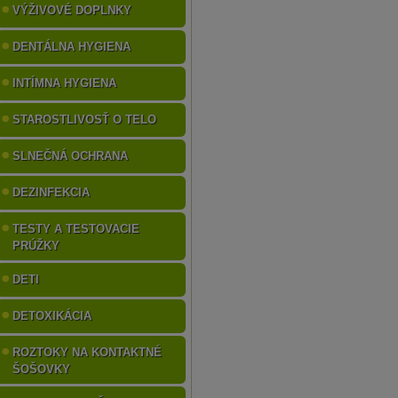
VÝŽIVOVÉ DOPLNKY
DENTÁLNA HYGIENA
INTÍMNA HYGIENA
STAROSTLIVOSŤ O TELO
SLNEČNÁ OCHRANA
DEZINFEKCIA
TESTY A TESTOVACIE
PRÚŽKY
DETI
DETOXIKÁCIA
ROZTOKY NA KONTAKTNÉ
ŠOŠOVKY