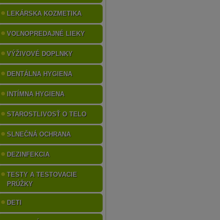
LEKÁRSKA KOZMETIKA
VOĽNOPREDAJNÉ LIEKY
VÝŽIVOVÉ DOPLNKY
DENTÁLNA HYGIENA
INTÍMNA HYGIENA
STAROSTLIVOSŤ O TELO
SLNEČNÁ OCHRANA
DEZINFEKCIA
TESTY A TESTOVACIE
PRÚŽKY
DETI