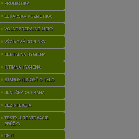
PROBIOTIKÁ
LEKÁRSKA KOZMETIKA
VOĽNOPREDAJNÉ LIEKY
VÝŽIVOVÉ DOPLNKY
DENTÁLNA HYGIENA
INTÍMNA HYGIENA
STAROSTLIVOSŤ O TELO
SLNEČNÁ OCHRANA
DEZINFEKCIA
TESTY A TESTOVACIE
PRÚŽKY
DETI