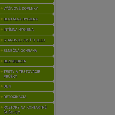
VÝŽIVOVÉ DOPLNKY
DENTÁLNA HYGIENA
INTÍMNA HYGIENA
STAROSTLIVOSŤ O TELO
SLNEČNÁ OCHRANA
DEZINFEKCIA
TESTY A TESTOVACIE
PRÚŽKY
DETI
DETOXIKÁCIA
ROZTOKY NA KONTAKTNÉ
ŠOŠOVKY